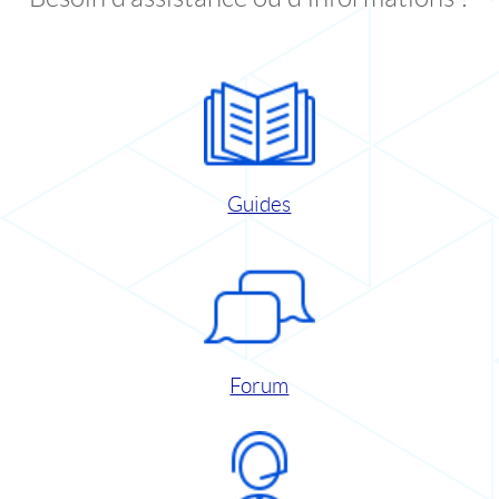
Guides
Forum